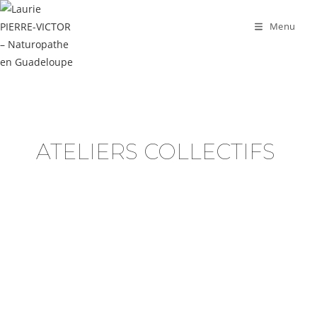
Menu
ATELIERS COLLECTIFS