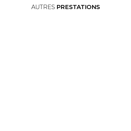
AUTRES
PRESTATIONS